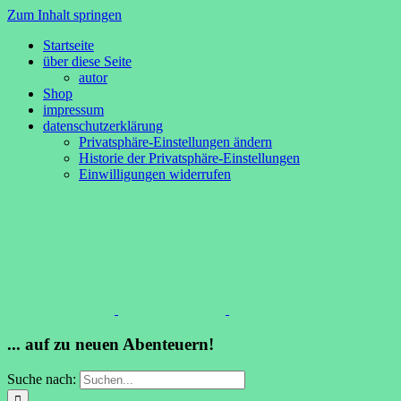
Zum Inhalt springen
Startseite
über diese Seite
autor
Shop
impressum
datenschutzerklärung
Privatsphäre-Einstellungen ändern
Historie der Privatsphäre-Einstellungen
Einwilligungen widerrufen
... auf zu neuen Abenteuern!
Suche nach: