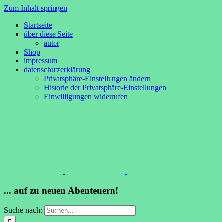
Zum Inhalt springen
Startseite
über diese Seite
autor
Shop
impressum
datenschutzerklärung
Privatsphäre-Einstellungen ändern
Historie der Privatsphäre-Einstellungen
Einwilligungen widerrufen
... auf zu neuen Abenteuern!
Suche nach: